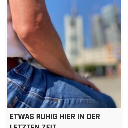
ETWAS RUHIG HIER IN DER
LETZTEN ZEIT