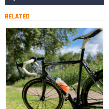
RELATED