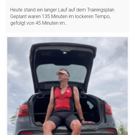
Heute stand ein langer Lauf auf dem Trainingsplan.
Geplant waren 135 Minuten im lockeren Tempo,
gefolgt von 45 Minuten im…