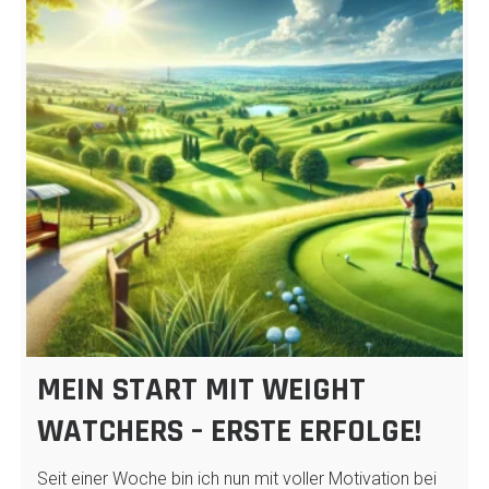
MEIN START MIT WEIGHT
WATCHERS – ERSTE ERFOLGE!
Seit einer Woche bin ich nun mit voller Motivation bei