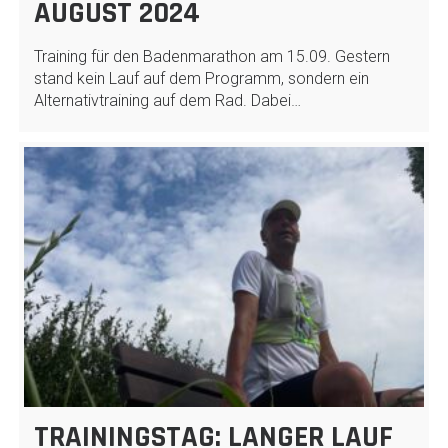
AUGUST 2024
Training für den Badenmarathon am 15.09. Gestern
stand kein Lauf auf dem Programm, sondern ein
Alternativtraining auf dem Rad. Dabei…
TRAININGSTAG: LANGER LAUF