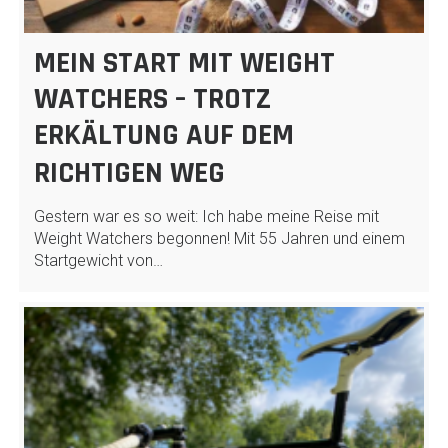
MEIN START MIT WEIGHT
WATCHERS – TROTZ
ERKÄLTUNG AUF DEM
RICHTIGEN WEG
Gestern war es so weit: Ich habe meine Reise mit
Weight Watchers begonnen! Mit 55 Jahren und einem
Startgewicht von…