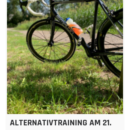
ALTERNATIVTRAINING AM 21.