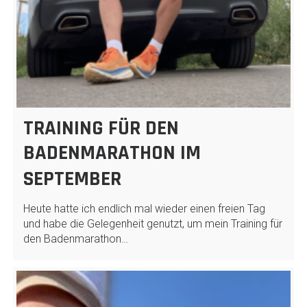
TRAINING FÜR DEN
BADENMARATHON IM
SEPTEMBER
Heute hatte ich endlich mal wieder einen freien Tag
und habe die Gelegenheit genutzt, um mein Training für
den Badenmarathon…