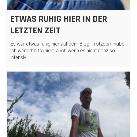
ETWAS RUHIG HIER IN DER
LETZTEN ZEIT
Es war etwas ruhig hier auf dem Blog. Trotzdem habe
ich weiterhin trainiert, auch wenn es nicht ganz so
intensiv…