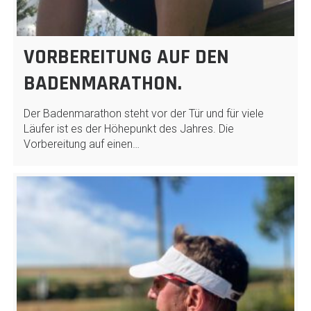
VORBEREITUNG AUF DEN
BADENMARATHON.
Der Badenmarathon steht vor der Tür und für viele
Läufer ist es der Höhepunkt des Jahres. Die
Vorbereitung auf einen…