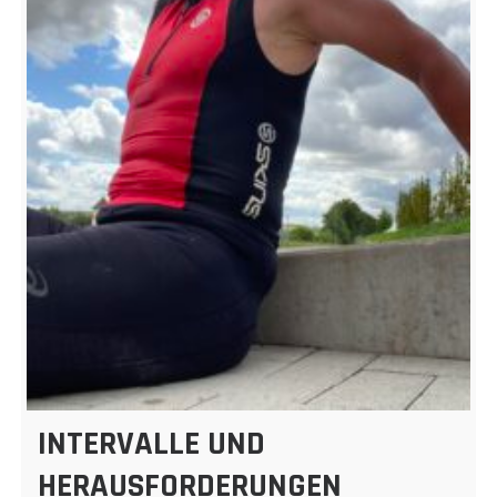
INTERVALLE UND
HERAUSFORDERUNGEN