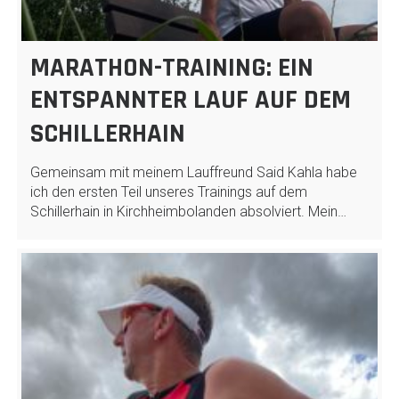
MARATHON-TRAINING: EIN
ENTSPANNTER LAUF AUF DEM
SCHILLERHAIN
Gemeinsam mit meinem Lauffreund Said Kahla habe
ich den ersten Teil unseres Trainings auf dem
Schillerhain in Kirchheimbolanden absolviert. Mein…