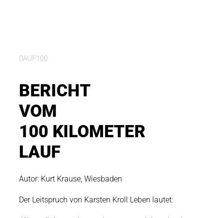
0AUF100
BERICHT
VOM
100 KILOMETER
LAUF
Autor: Kurt Krause, Wiesbaden
Der Leitspruch von Karsten Kroll Leben lautet: