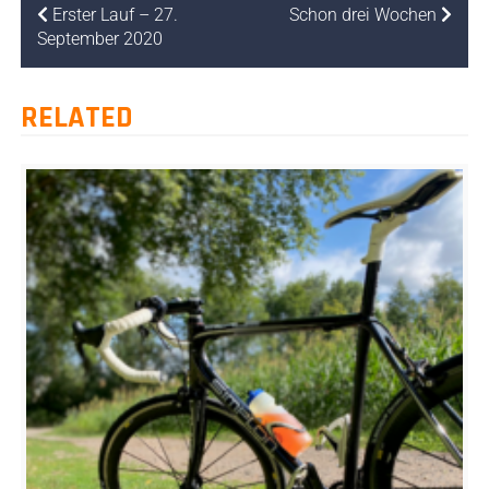
Erster Lauf – 27.
Schon drei Wochen
September 2020
RELATED