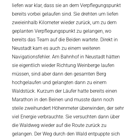
liefen war klar, dass sie an dem Verpflegungspunkt
bereits vorbei gelaufen sind. Sie drehten um liefen
zweieinhalb Kilometer wieder zurück, um zu dem
geplanten Verpflegungspunkt zu gelangen, wo
bereits das Team auf die Beiden wartete. Direkt in
Neustadt kam es auch zu einem weiteren
Navigationsfehler. Am Bahnhof in Neustadt hätten
sie eigentlich wieder Richtung Weinberge laufen
müssen, sind aber dann den gesamten Berg
hochgelaufen und gelangten dann zu einem
Waldstück. Kurzum der Läufer hatte bereits einen
Marathon in den Beinen und musste dann noch
steile zweihundert Höhenmeter überwinden, der sehr
viel Energie verbrauchte. Sie versuchten dann über
die Waldweg wieder auf die Route zurück zu
gelangen. Der Weg durch den Wald entpuppte sich