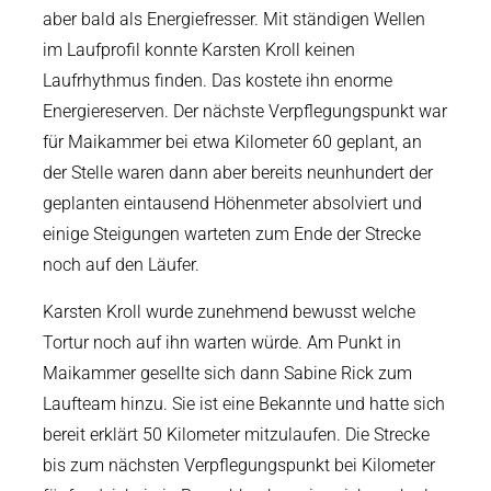
aber bald als Energiefresser. Mit ständigen Wellen
im Laufprofil konnte Karsten Kroll keinen
Laufrhythmus finden. Das kostete ihn enorme
Energiereserven. Der nächste Verpflegungspunkt war
für Maikammer bei etwa Kilometer 60 geplant, an
der Stelle waren dann aber bereits neunhundert der
geplanten eintausend Höhenmeter absolviert und
einige Steigungen warteten zum Ende der Strecke
noch auf den Läufer.
Karsten Kroll wurde zunehmend bewusst welche
Tortur noch auf ihn warten würde. Am Punkt in
Maikammer gesellte sich dann Sabine Rick zum
Laufteam hinzu. Sie ist eine Bekannte und hatte sich
bereit erklärt 50 Kilometer mitzulaufen. Die Strecke
bis zum nächsten Verpflegungspunkt bei Kilometer