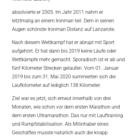
absolvierte er 2005. Im Jahr 2011 nahm er
letztmalig an einem Ironman teil. Dem in seinen
Augen schönste Ironman Distanz auf Lanzarote.
Nach diesem Wettkampf hat er abrupt mit Sport
aufgehört. Er hat dann bis 2019 keine Läufe oder
Wettkämpfe mehr gemacht. Sporadisch ist er ab und
fünf Kilometer Strecken gelaufen. Vom 01. Januar
2019 bis zum 31. Mai 2020 summierten sich die
Laufkilometer auf lediglich 138 Kilometer.
Ziel war es jetzt, sich erneut innerhalb von drei
Monaten, wie schon vor dem ersten Marathon und
dem ersten Ultramarathon. Das nur mit Lauftraining
und Rumpfstabilisation. Als Mitinhaber eines
Geschäftes musste natürlich auch die knapp