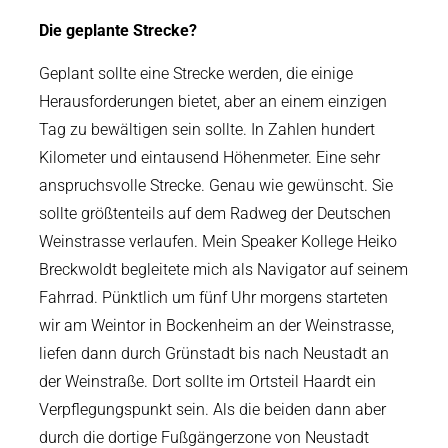
Die geplante Strecke?
Geplant sollte eine Strecke werden, die einige
Herausforderungen bietet, aber an einem einzigen
Tag zu bewältigen sein sollte. In Zahlen hundert
Kilometer und eintausend Höhenmeter. Eine sehr
anspruchsvolle Strecke. Genau wie gewünscht. Sie
sollte größtenteils auf dem Radweg der Deutschen
Weinstrasse verlaufen. Mein Speaker Kollege Heiko
Breckwoldt begleitete mich als Navigator auf seinem
Fahrrad. Pünktlich um fünf Uhr morgens starteten
wir am Weintor in Bockenheim an der Weinstrasse,
liefen dann durch Grünstadt bis nach Neustadt an
der Weinstraße. Dort sollte im Ortsteil Haardt ein
Verpflegungspunkt sein. Als die beiden dann aber
durch die dortige Fußgängerzone von Neustadt