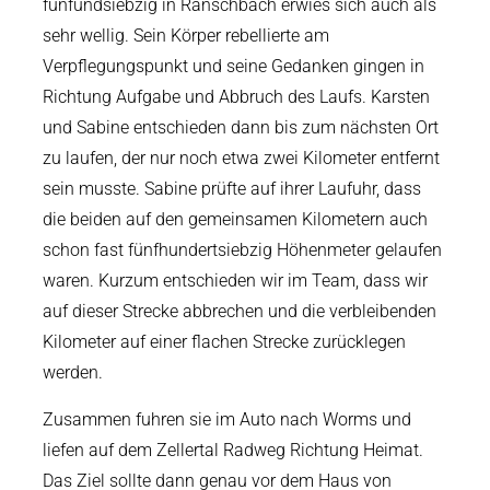
fünfundsiebzig in Ranschbach erwies sich auch als
sehr wellig. Sein Körper rebellierte am
Verpflegungspunkt und seine Gedanken gingen in
Richtung Aufgabe und Abbruch des Laufs. Karsten
und Sabine entschieden dann bis zum nächsten Ort
zu laufen, der nur noch etwa zwei Kilometer entfernt
sein musste. Sabine prüfte auf ihrer Laufuhr, dass
die beiden auf den gemeinsamen Kilometern auch
schon fast fünfhundertsiebzig Höhenmeter gelaufen
waren. Kurzum entschieden wir im Team, dass wir
auf dieser Strecke abbrechen und die verbleibenden
Kilometer auf einer flachen Strecke zurücklegen
werden.
Zusammen fuhren sie im Auto nach Worms und
liefen auf dem Zellertal Radweg Richtung Heimat.
Das Ziel sollte dann genau vor dem Haus von