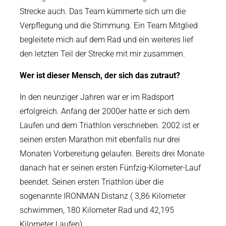
Strecke auch. Das Team kümmerte sich um die
Verpflegung und die Stimmung. Ein Team Mitglied
begleitete mich auf dem Rad und ein weiteres lief
den letzten Teil der Strecke mit mir zusammen.
Wer ist dieser Mensch, der sich das zutraut?
In den neunziger Jahren war er im Radsport
erfolgreich. Anfang der 2000er hatte er sich dem
Laufen und dem Triathlon verschrieben. 2002 ist er
seinen ersten Marathon mit ebenfalls nur drei
Monaten Vorbereitung gelaufen. Bereits drei Monate
danach hat er seinen ersten Fünfzig-Kilometer-Lauf
beendet. Seinen ersten Triathlon über die
sogenannte IRONMAN Distanz ( 3,86 Kilometer
schwimmen, 180 Kilometer Rad und 42,195
Kilometer Laufen)