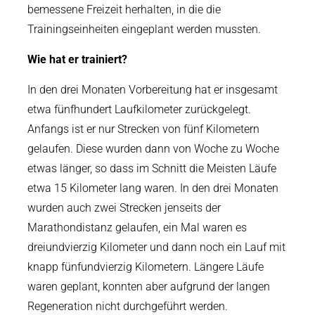
bemessene Freizeit herhalten, in die die
Trainingseinheiten eingeplant werden mussten.
Wie hat er trainiert?
In den drei Monaten Vorbereitung hat er insgesamt
etwa fünfhundert Laufkilometer zurückgelegt.
Anfangs ist er nur Strecken von fünf Kilometern
gelaufen. Diese wurden dann von Woche zu Woche
etwas länger, so dass im Schnitt die Meisten Läufe
etwa 15 Kilometer lang waren. In den drei Monaten
wurden auch zwei Strecken jenseits der
Marathondistanz gelaufen, ein Mal waren es
dreiundvierzig Kilometer und dann noch ein Lauf mit
knapp fünfundvierzig Kilometern. Längere Läufe
waren geplant, konnten aber aufgrund der langen
Regeneration nicht durchgeführt werden.