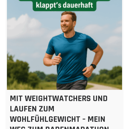
MIT WEIGHTWATCHERS UND
LAUFEN ZUM
WOHLFÜHLGEWICHT – MEIN