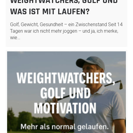
WEIGHTWATCHERS, GOLF UND
WAS IST MIT LAUFEN?
Golf, Gewicht, Gesundheit – ein Zwischenstand Seit 14
Tagen war ich nicht mehr joggen – und ja, ich merke,
wie…