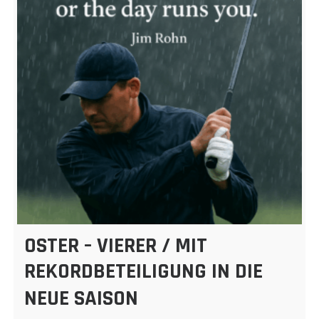
OSTER – VIERER / MIT
REKORDBETEILIGUNG IN DIE
NEUE SAISON