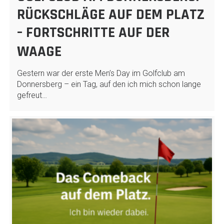
RÜCKSCHLÄGE AUF DEM PLATZ
– FORTSCHRITTE AUF DER
WAAGE
Gestern war der erste Men’s Day im Golfclub am
Donnersberg – ein Tag, auf den ich mich schon lange
gefreut…