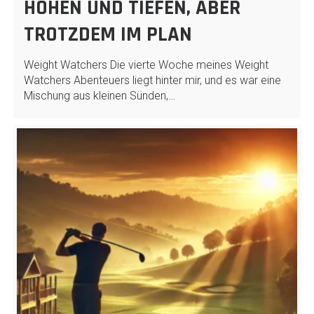
HÖHEN UND TIEFEN, ABER
TROTZDEM IM PLAN
Weight Watchers Die vierte Woche meines Weight
Watchers Abenteuers liegt hinter mir, und es war eine
Mischung aus kleinen Sünden,…