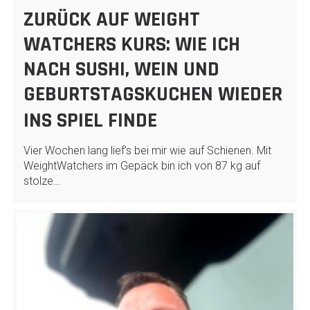
ZURÜCK AUF WEIGHT
WATCHERS KURS: WIE ICH
NACH SUSHI, WEIN UND
GEBURTSTAGSKUCHEN WIEDER
INS SPIEL FINDE
Vier Wochen lang lief’s bei mir wie auf Schienen. Mit
WeightWatchers im Gepäck bin ich von 87 kg auf
stolze…