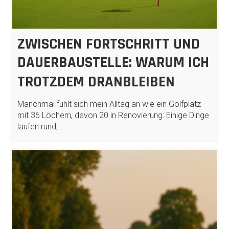
ZWISCHEN FORTSCHRITT UND
DAUERBAUSTELLE: WARUM ICH
TROTZDEM DRANBLEIBEN
Manchmal fühlt sich mein Alltag an wie ein Golfplatz
mit 36 Löchern, davon 20 in Renovierung: Einige Dinge
laufen rund,…