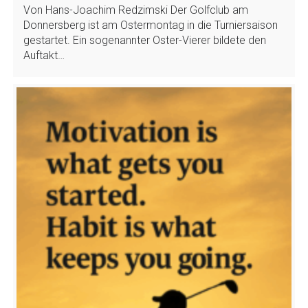
Von Hans-Joachim Redzimski Der Golfclub am
Donnersberg ist am Ostermontag in die Turniersaison
gestartet. Ein sogenannter Oster-Vierer bildete den
Auftakt…