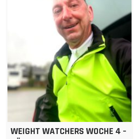
WEIGHT WATCHERS WOCHE 4 –