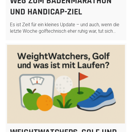
WEG ZUM BADENMARATHON
UND HANDICAP-ZIEL
Es ist Zeit für ein kleines Update – und auch, wenn die
letzte Woche golftechnisch eher ruhig war, tut sich…