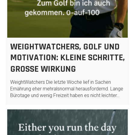
WEIGHTWATCHERS, GOLF UND
MOTIVATION: KLEINE SCHRITTE,
GROSSE WIRKUNG
WeightWatchers Die letzte Woche lief in Sachen
Ernährung eher mehralsnormal herausfordernd. Lange
Bürotage und wenig Freizeit haben es nicht leichter…