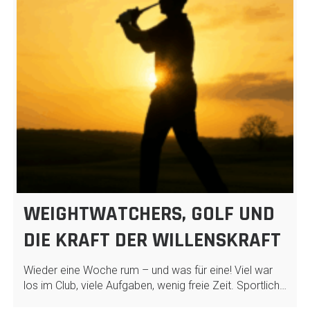
WEIGHTWATCHERS, GOLF UND
DIE KRAFT DER WILLENSKRAFT
Wieder eine Woche rum – und was für eine! Viel war
los im Club, viele Aufgaben, wenig freie Zeit. Sportlich…