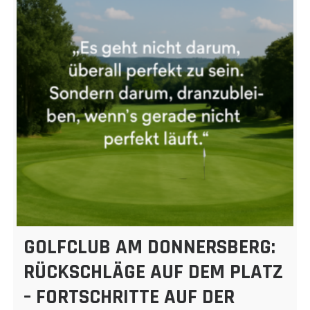
GOLFCLUB AM DONNERSBERG:
RÜCKSCHLÄGE AUF DEM PLATZ
– FORTSCHRITTE AUF DER