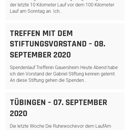
der letzte 10 Kilometer Lauf vor dem 100 Kilometer
Lauf am Sonntag an. Ich…
TREFFEN MIT DEM
STIFTUNGSVORSTAND – 08.
SEPTEMBER 2020
Spendenlauf Treffenin Gauersheim Heute Abend habe
ich den Vorstand der Gabriel Stiftung kennen gelernt.
An diese Stiftung gehen die Spenden…
TÜBINGEN – 07. SEPTEMBER
2020
Die letzte Woche Die Ruhewochevor dem LaufAm