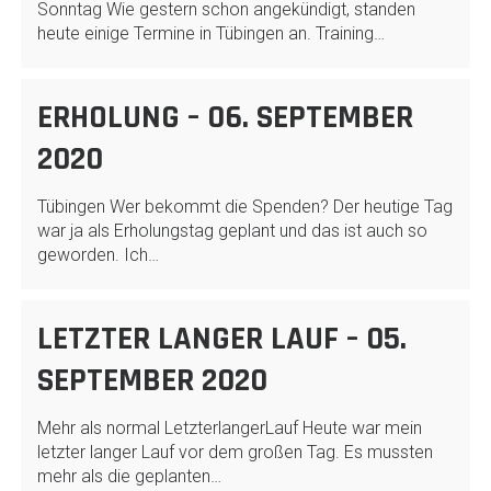
Sonntag Wie gestern schon angekündigt, standen
heute einige Termine in Tübingen an. Training…
ERHOLUNG – 06. SEPTEMBER
2020
Tübingen Wer bekommt die Spenden? Der heutige Tag
war ja als Erholungstag geplant und das ist auch so
geworden. Ich…
LETZTER LANGER LAUF – 05.
SEPTEMBER 2020
Mehr als normal LetzterlangerLauf Heute war mein
letzter langer Lauf vor dem großen Tag. Es mussten
mehr als die geplanten…