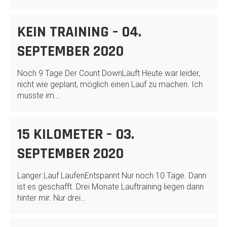
KEIN TRAINING – 04.
SEPTEMBER 2020
Noch 9 Tage Der Count DownLäuft Heute war leider,
nicht wie geplant, möglich einen Lauf zu machen. Ich
musste im…
15 KILOMETER – 03.
SEPTEMBER 2020
Langer Lauf LaufenEntspannt Nur noch 10 Tage. Dann
ist es geschafft. Drei Monate Lauftraining liegen dann
hinter mir. Nur drei…