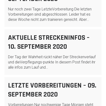
Nur noch zwei Tage LetzteVorbereitung Die letzten
Vorbereitungen sind abgeschlossen. Leider hat es
diese Woche nicht zum trainieren gereicht. Aber…
AKTUELLE STRECKENINFOS –
10. SEPTEMBER 2020
Der Tag der Wahrheit rückt näher Der Streckenverlauf
und dieVerpflegungs-punkte In diesem Post findet ihr
alle infos zum Lauf und…
LETZTE VORBEREITUNGEN – 09.
SEPTEMBER 2020
Vorbereitungen Nur nochwenige Tage Morgen steht